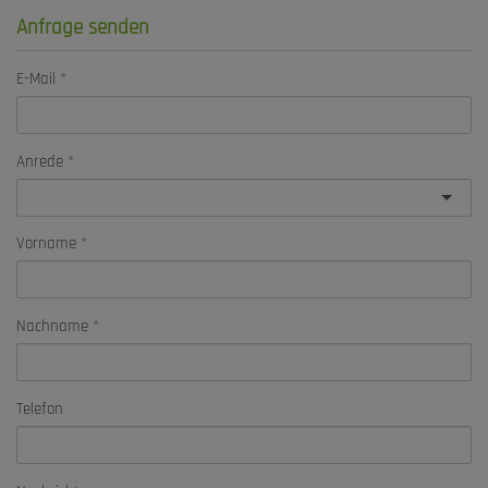
Anfrage senden
E-Mail
Anrede
Vorname
Nachname
Telefon