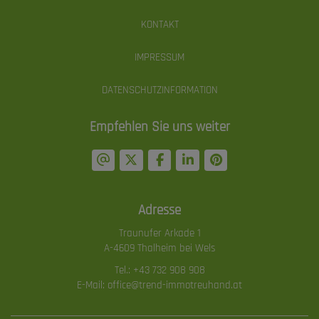
KONTAKT
IMPRESSUM
DATENSCHUTZINFORMATION
Empfehlen Sie uns weiter
Adresse
Traunufer Arkade 1
A-4609 Thalheim bei Wels
Tel.:
+43 732 908 908
E-Mail:
office@trend-immotreuhand.at