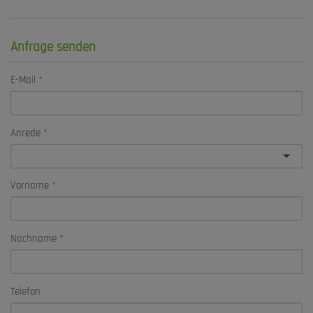
Anfrage senden
E-Mail
Anrede
Vorname
Nachname
Telefon