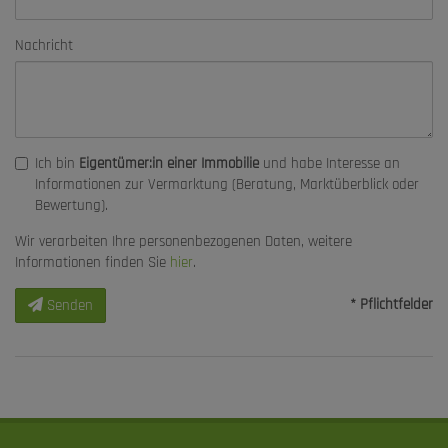
Nachricht
Ich bin
Eigentümer:in einer Immobilie
und habe Interesse an
Informationen zur Vermarktung (Beratung, Marktüberblick oder
Bewertung).
Wir verarbeiten Ihre personenbezogenen Daten, weitere
Informationen finden Sie
hier
.
* Pflichtfelder
Senden