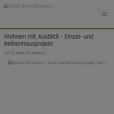
Navi
Wohnen mit Ausblick - Einzel- und
Reihenhausprojekt
4171 St. Peter am Wimberg