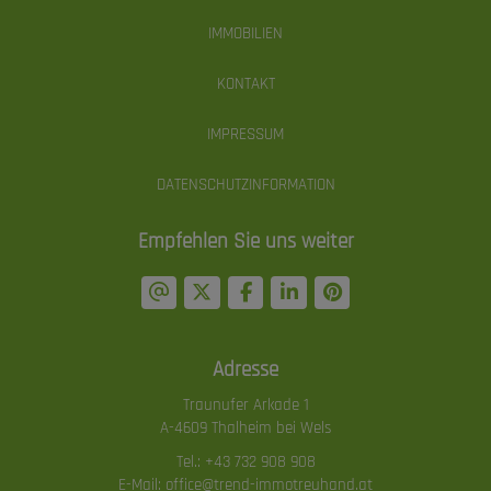
IMMOBILIEN
KONTAKT
IMPRESSUM
DATENSCHUTZINFORMATION
Empfehlen Sie uns weiter
Adresse
Traunufer Arkade 1
A-4609 Thalheim bei Wels
Tel.:
+43 732 908 908
E-Mail:
office@trend-immotreuhand.at