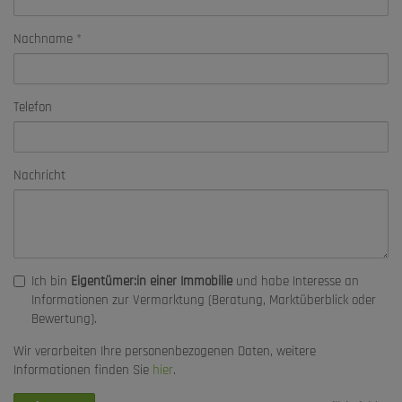
Nachname
Telefon
Nachricht
Ich bin
Eigentümer:in einer Immobilie
und habe Interesse an
Informationen zur Vermarktung (Beratung, Marktüberblick oder
Bewertung).
Wir verarbeiten Ihre personenbezogenen Daten, weitere
Informationen finden Sie
hier
.