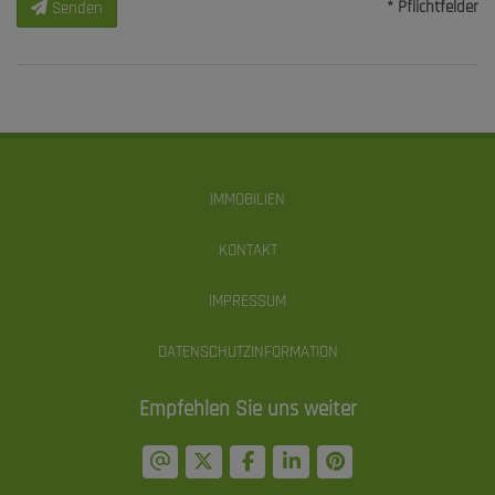
* Pflichtfelder
Senden
IMMOBILIEN
KONTAKT
IMPRESSUM
DATENSCHUTZINFORMATION
Empfehlen Sie uns weiter