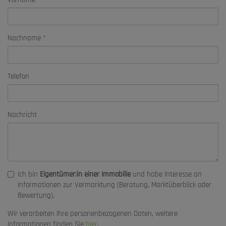
Nachname
Telefon
Nachricht
Ich bin
Eigentümer:in einer Immobilie
und habe Interesse an
Informationen zur Vermarktung (Beratung, Marktüberblick oder
Bewertung).
Wir verarbeiten Ihre personenbezogenen Daten, weitere
Informationen finden Sie
hier
.