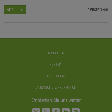
* Pflichtfelder
Senden
IMMOBILIEN
KONTAKT
IMPRESSUM
DATENSCHUTZINFORMATION
Empfehlen Sie uns weiter