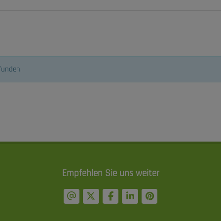
efunden.
Empfehlen Sie uns weiter